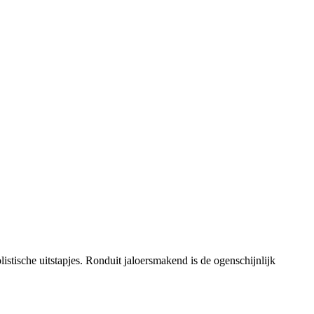
listische uitstapjes. Ronduit jaloersmakend is de ogenschijnlijk