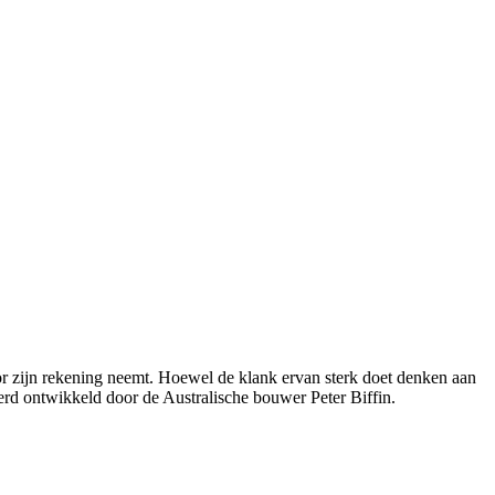
r zijn rekening neemt. Hoewel de klank ervan sterk doet denken aan
erd ontwikkeld door de Australische bouwer Peter Biffin.