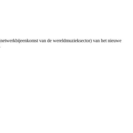
 (netwerkbijeenkomst van de wereldmuzieksector) van het nieuwe
.