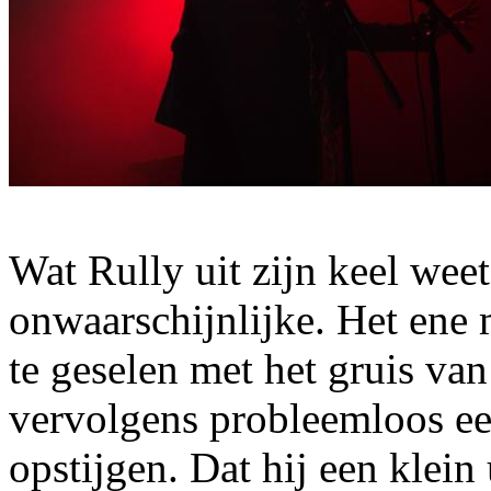
Wat Rully uit zijn keel weet
onwaarschijnlijke. Het ene 
te geselen met het gruis v
vervolgens probleemloos een
opstijgen. Dat hij een klein