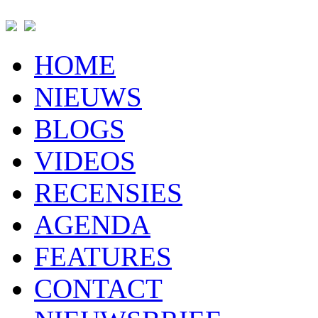
HOME
NIEUWS
BLOGS
VIDEOS
RECENSIES
AGENDA
FEATURES
CONTACT