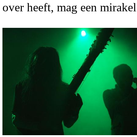
over heeft, mag een mirakel