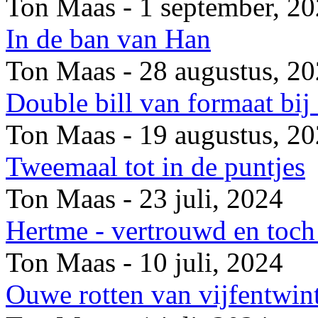
Ton Maas - 1 september, 2
In de ban van Han
Ton Maas - 28 augustus, 2
Double bill van formaat bi
Ton Maas - 19 augustus, 2
Tweemaal tot in de puntjes
Ton Maas - 23 juli, 2024
Hertme - vertrouwd en toch 
Ton Maas - 10 juli, 2024
Ouwe rotten van vijfentwin