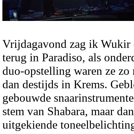
Vrijdagavond zag ik Wukir 
terug in Paradiso, als onde
duo-opstelling waren ze zo
dan destijds in Krems. Gebl
gebouwde snaarinstrumente
stem van Shabara, maar dan
uitgekiende toneelbelichtin