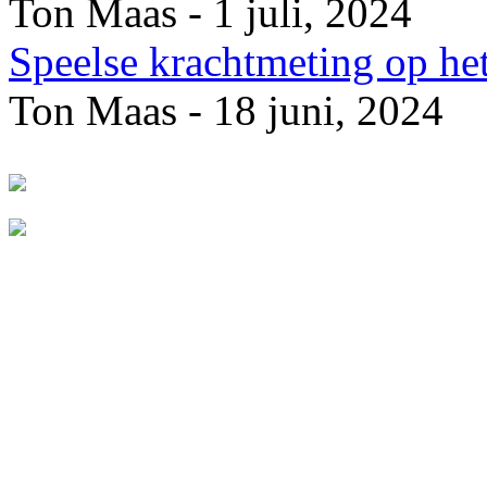
Ton Maas - 1 juli, 2024
Speelse krachtmeting op he
Ton Maas - 18 juni, 2024