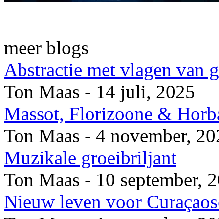
meer blogs
Abstractie met vlagen van 
Ton Maas - 14 juli, 2025
Massot, Florizoone & Horb
Ton Maas - 4 november, 20
Muzikale groeibriljant
Ton Maas - 10 september, 
Nieuw leven voor Curaçaose