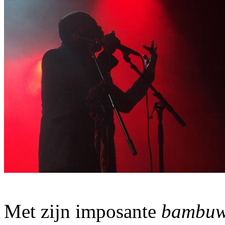
Met zijn imposante
bambuw