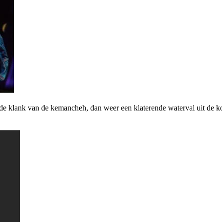
de klank van de kemancheh, dan weer een klaterende waterval uit de ko