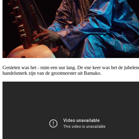
Genieten was het - ruim een uur lang. De ene keer was het de jubelen
handelsmerk zijn van de grootmeester uit Bamako.