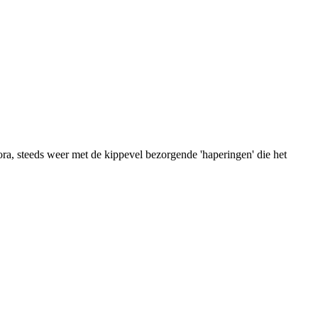
ra, steeds weer met de kippevel bezorgende 'haperingen' die het