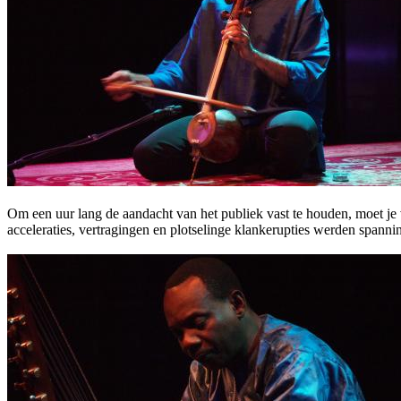
Om een uur lang de aandacht van het publiek vast te houden, moet je 
acceleraties, vertragingen en plotselinge klankerupties werden spann