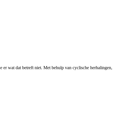
er wat dat betreft niet. Met behulp van cyclische herhalingen,