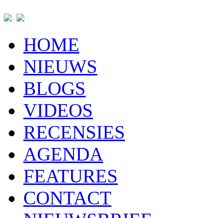
HOME
NIEUWS
BLOGS
VIDEOS
RECENSIES
AGENDA
FEATURES
CONTACT