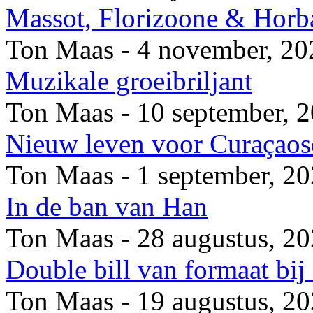
Massot, Florizoone & Horb
Ton Maas - 4 november, 20
Muzikale groeibriljant
Ton Maas - 10 september, 
Nieuw leven voor Curaçaose
Ton Maas - 1 september, 2
In de ban van Han
Ton Maas - 28 augustus, 2
Double bill van formaat bi
Ton Maas - 19 augustus, 2