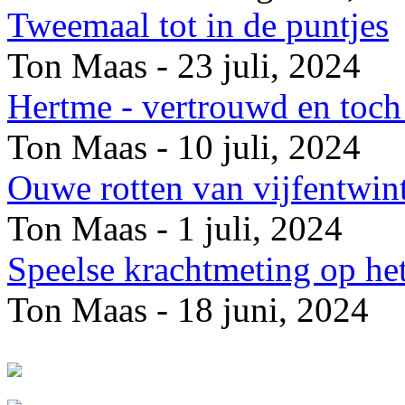
Tweemaal tot in de puntjes
Ton Maas - 23 juli, 2024
Hertme - vertrouwd en toch 
Ton Maas - 10 juli, 2024
Ouwe rotten van vijfentwin
Ton Maas - 1 juli, 2024
Speelse krachtmeting op he
Ton Maas - 18 juni, 2024