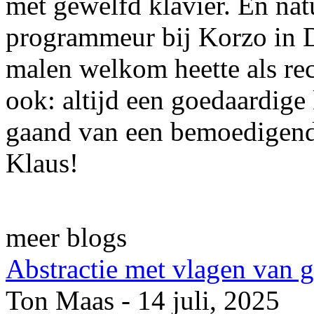
met gewelfd klavier. En natu
programmeur bij Korzo in D
malen welkom heette als re
ook: altijd een goedaardige
gaand van een bemoedigende
Klaus!
meer blogs
Abstractie met vlagen van 
Ton Maas - 14 juli, 2025