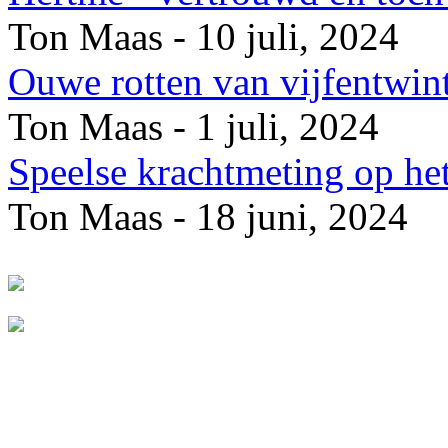
Ton Maas - 10 juli, 2024
Ouwe rotten van vijfentwin
Ton Maas - 1 juli, 2024
Speelse krachtmeting op he
Ton Maas - 18 juni, 2024