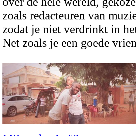
over de hele wereld, gekoz
zoals redacteuren van muzi
zodat je niet verdrinkt in h
Net zoals je een goede vrie