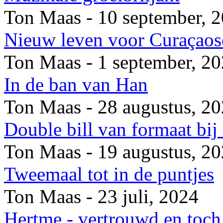
Ton Maas - 10 september, 
Nieuw leven voor Curaçaose
Ton Maas - 1 september, 2
In de ban van Han
Ton Maas - 28 augustus, 2
Double bill van formaat bi
Ton Maas - 19 augustus, 2
Tweemaal tot in de puntjes
Ton Maas - 23 juli, 2024
Hertme - vertrouwd en toch 