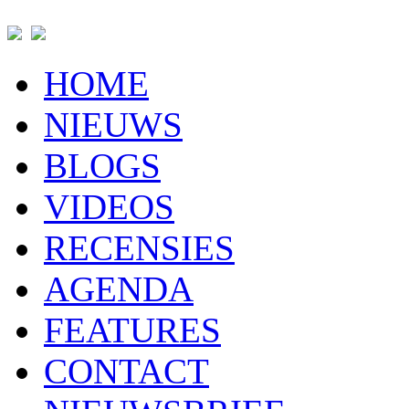
HOME
NIEUWS
BLOGS
VIDEOS
RECENSIES
AGENDA
FEATURES
CONTACT