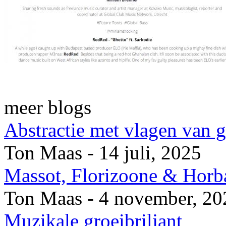
meer blogs
Abstractie met vlagen van 
Ton Maas - 14 juli, 2025
Massot, Florizoone & Horb
Ton Maas - 4 november, 20
Muzikale groeibriljant