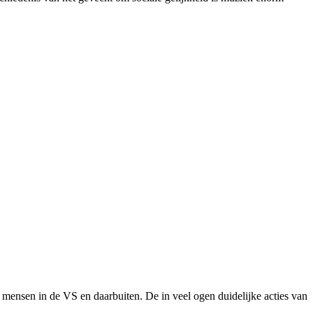
ensen in de VS en daarbuiten. De in veel ogen duidelijke acties van