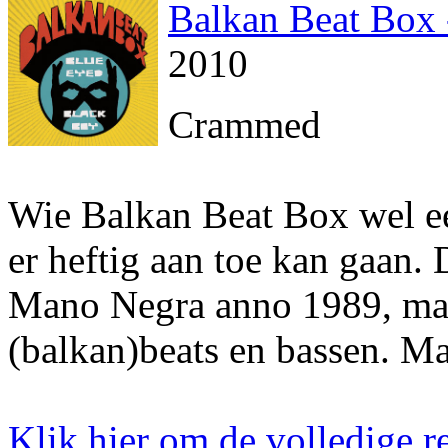
Balkan Beat Box 
2010
Crammed
Wie Balkan Beat Box wel een
er heftig aan toe kan gaan
Mano Negra anno 1989, maa
(balkan)beats en bassen. Ma
Klik hier om de volledige re