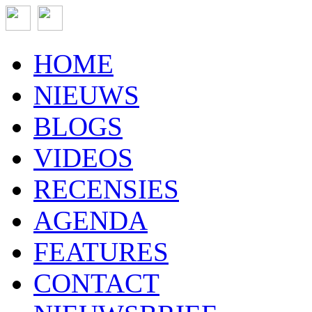
HOME
NIEUWS
BLOGS
VIDEOS
RECENSIES
AGENDA
FEATURES
CONTACT