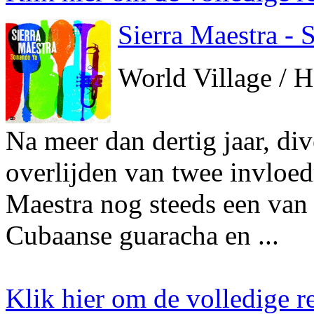
Sierra Maestra -
World Village / 
Na meer dan dertig jaar, div
overlijden van twee invloedr
Maestra nog steeds een van 
Cubaanse guaracha en ...
Klik hier om de volledige re