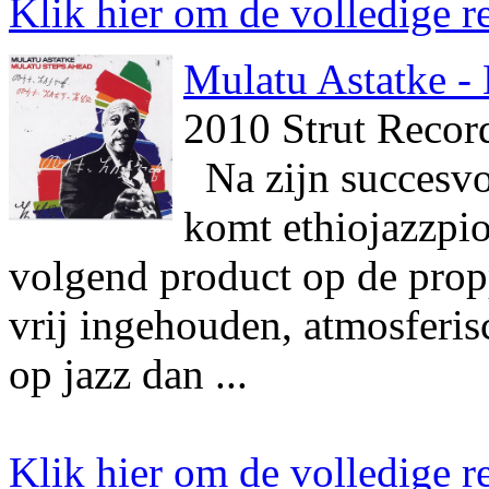
Klik hier om de volledige re
Mulatu Astatke -
2010 Strut Recor
Na zijn succesvo
komt ethiojazzpi
volgend product op de prop
vrij ingehouden, atmosferis
op jazz dan ...
Klik hier om de volledige re