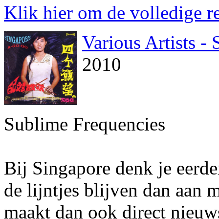
Klik hier om de volledige re
Various Artists 
2010
Sublime Frequencies
Bij Singapore denk je eerde
de lijntjes blijven dan aan 
maakt dan ook direct nieuws