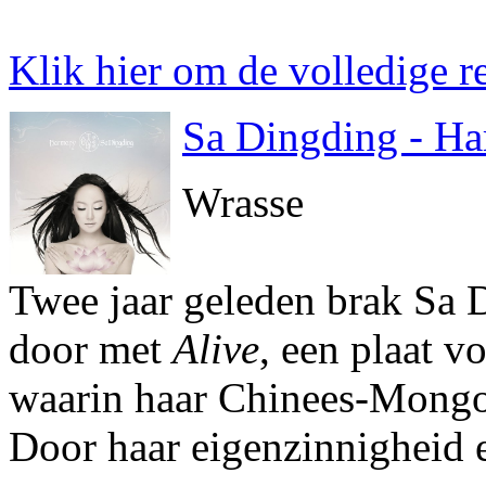
Klik hier om de volledige re
Sa Dingding - H
Wrasse
Twee jaar geleden brak Sa 
door met
Alive
, een plaat v
waarin haar Chinees-Mongo
Door haar eigenzinnigheid en