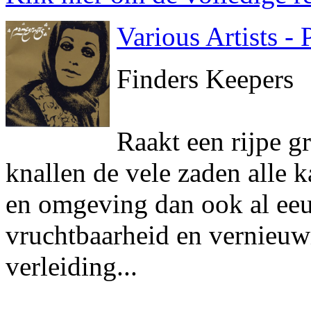
Various Artists -
Finders Keepers
Raakt een rijpe g
knallen de vele zaden alle k
en omgeving dan ook al ee
vruchtbaarheid en vernieuw
verleiding...