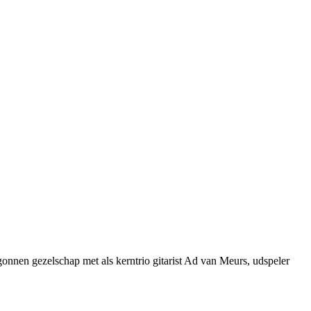
gonnen gezelschap met als kerntrio gitarist Ad van Meurs, udspeler