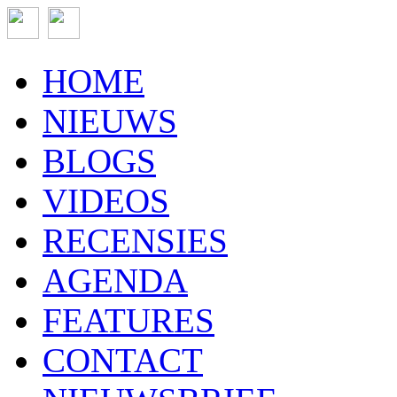
HOME
NIEUWS
BLOGS
VIDEOS
RECENSIES
AGENDA
FEATURES
CONTACT