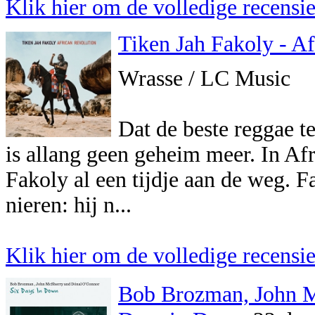
Klik hier om de volledige recensie 
Tiken Jah Fakoly - A
Wrasse / LC Music
Dat de beste reggae t
is allang geen geheim meer. In Af
Fakoly al een tijdje aan de weg. Fa
nieren: hij n...
Klik hier om de volledige recensie 
Bob Brozman, John 