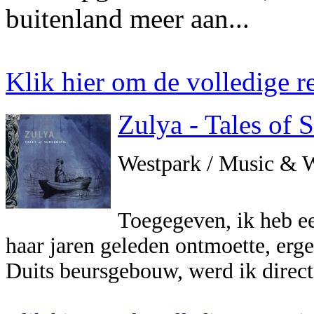
buitenland meer aan...
Klik hier om de volledige re
Zulya - Tales of 
Westpark / Music & 
Toegegeven, ik heb e
haar jaren geleden ontmoette, erge
Duits beursgebouw, werd ik direct 