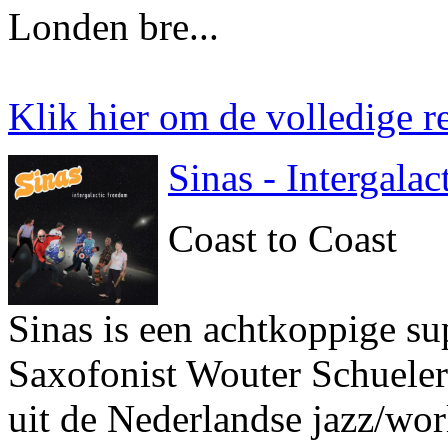
Londen bre...
Klik hier om de volledige re
Sinas - Intergala
Coast to Coast
Sinas is een achtkoppige s
Saxofonist Wouter Schueler
uit de Nederlandse jazz/wor