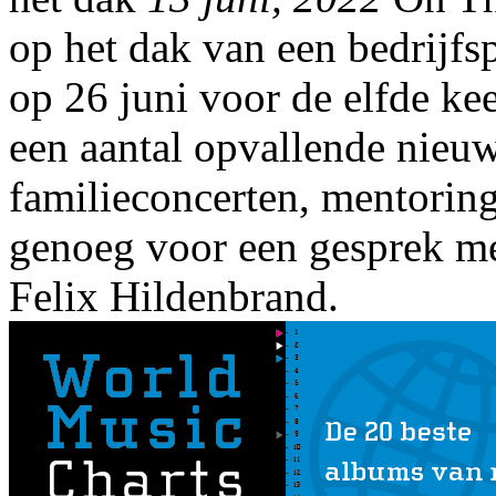
op het dak van een bedrijf
op 26 juni voor de elfde ke
een aantal opvallende nieuw
familieconcerten, mentoring
genoeg voor een gesprek m
Felix Hildenbrand.