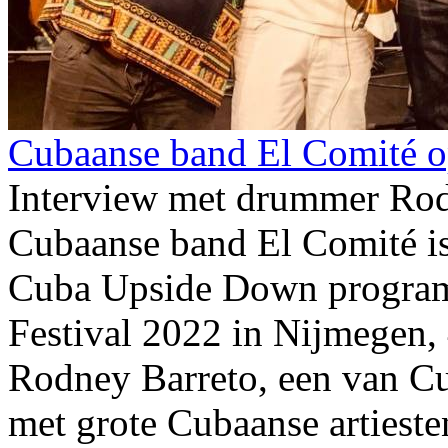
Cubaanse band El Comité o
Interview met drummer Rod
Cubaanse band El Comité is
Cuba Upside Down program
Festival 2022 in Nijmegen,
Rodney Barreto, een van Cu
met grote Cubaanse artiest