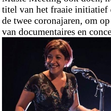
titel van het fraaie initiat
de twee coronajaren, om op 
van documentaires en concer