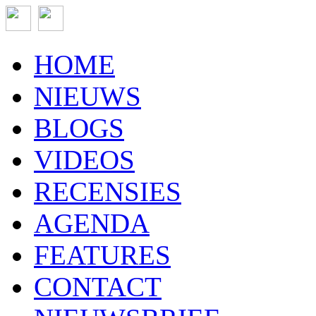
HOME
NIEUWS
BLOGS
VIDEOS
RECENSIES
AGENDA
FEATURES
CONTACT