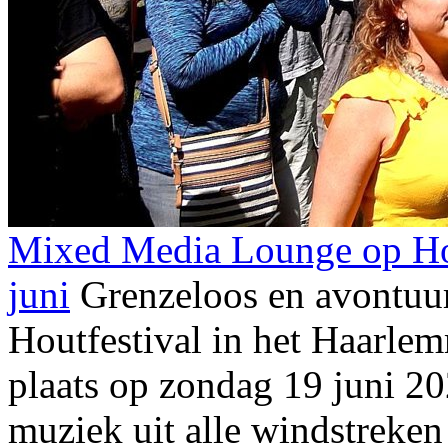
Mixed Media Lounge op Hou
juni
Grenzeloos en avontuur
Houtfestival in het Haarle
plaats op zondag 19 juni 20
muziek uit alle windstreke