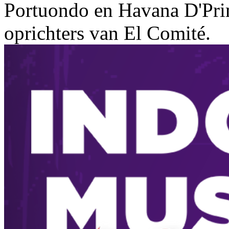
Portuondo en Havana D'Prim
oprichters van El Comité.