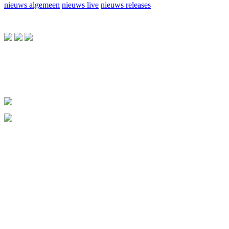
nieuws algemeen
nieuws live
nieuws releases