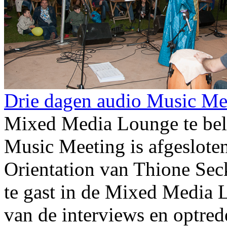
Drie dagen audio Music Me
Mixed Media Lounge te bel
Music Meeting is afgesloten
Orientation van Thione Sec
te gast in de Mixed Media
van de interviews en optre