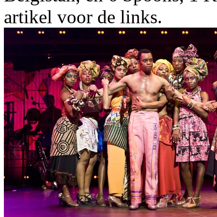
artikel voor de links.