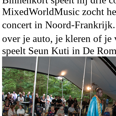
MixedWorldMusic zocht hem
concert in Noord-Frankrijk.
over je auto, je kleren of 
speelt Seun Kuti in De Rom