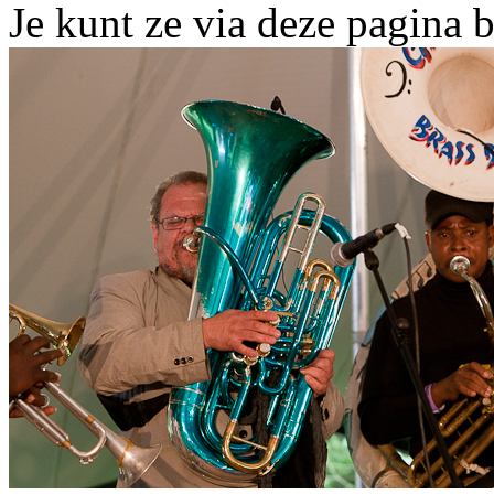
Je kunt ze via deze pagina b