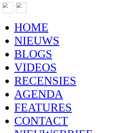
HOME
NIEUWS
BLOGS
VIDEOS
RECENSIES
AGENDA
FEATURES
CONTACT