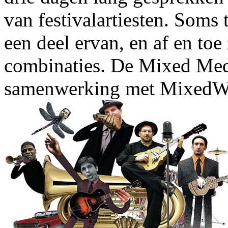
van festivalartiesten. Soms 
een deel ervan, en af en toe
combinaties. De Mixed Med
samenwerking met MixedW