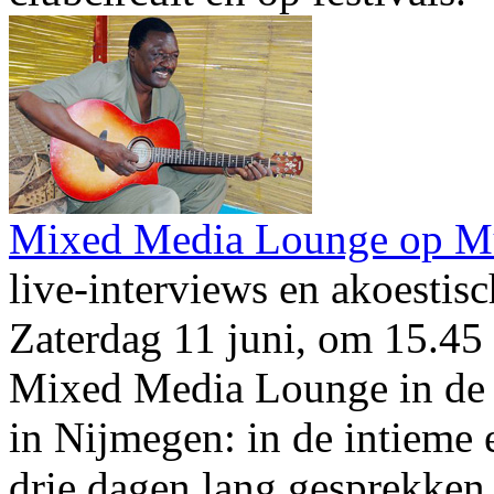
Mixed Media Lounge op M
live-interviews en akoestis
Zaterdag 11 juni, om 15.45 
Mixed Media Lounge in de
in Nijmegen: in de intieme 
drie dagen lang gesprekken