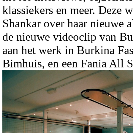
klassiekers en meer. Deze 
Shankar over haar nieuwe al
de nieuwe videoclip van B
aan het werk in Burkina Fas
Bimhuis, en een Fania All St