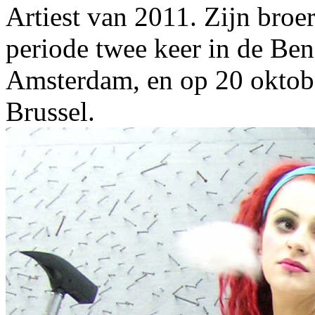
Artiest van 2011. Zijn broer
periode twee keer in de Ben
Amsterdam, en op 20 oktob
Brussel.