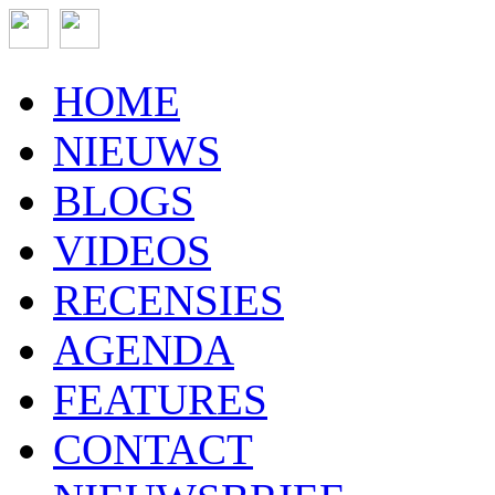
HOME
NIEUWS
BLOGS
VIDEOS
RECENSIES
AGENDA
FEATURES
CONTACT