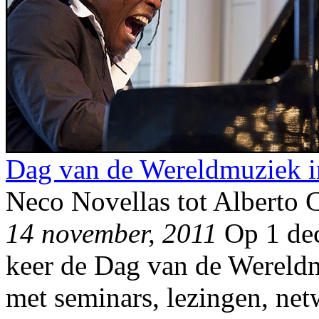
Dag van de Wereldmuziek i
Neco Novellas tot Alberto 
14 november, 2011
Op 1 dec
keer de Dag van de Wereldm
met seminars, lezingen, ne