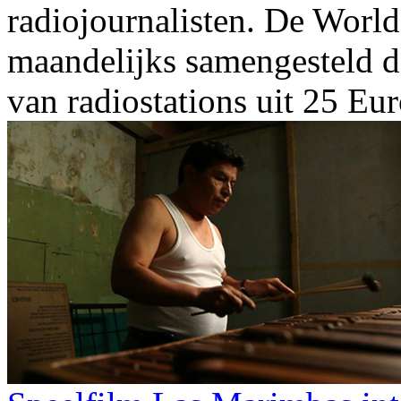
radiojournalisten. De Worl
maandelijks samengesteld d
van radiostations uit 25 Eu