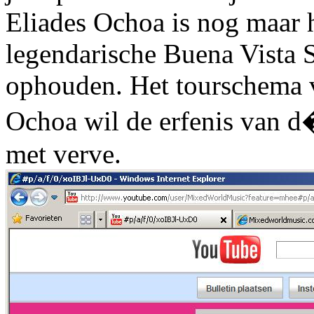
Eliades Ochoa is nog maar h
legendarische Buena Vista S
ophouden. Het tourschema 
Ochoa wil de erfenis van 
met verve.