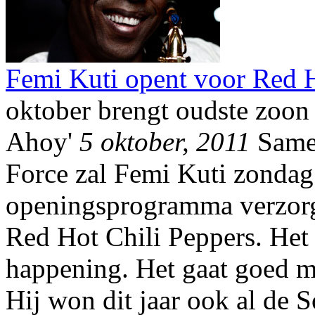
Femi Kuti opent voor Red 
oktober brengt oudste zoon
Ahoy'
5 oktober, 2011
Samen
Force zal Femi Kuti zondag
openingsprogramma verzor
Red Hot Chili Peppers. Het
happening. Het gaat goed m
Hij won dit jaar ook al de 