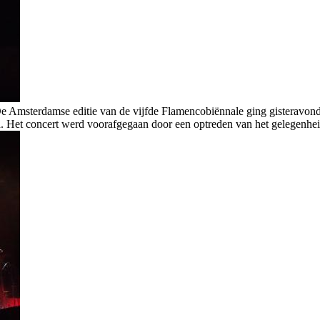
 Amsterdamse editie van de vijfde Flamencobiënnale ging gisteravond 
d. Het concert werd voorafgegaan door een optreden van het gelegenhei