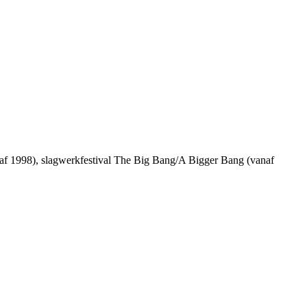
af 1998), slagwerkfestival The Big Bang/A Bigger Bang (vanaf