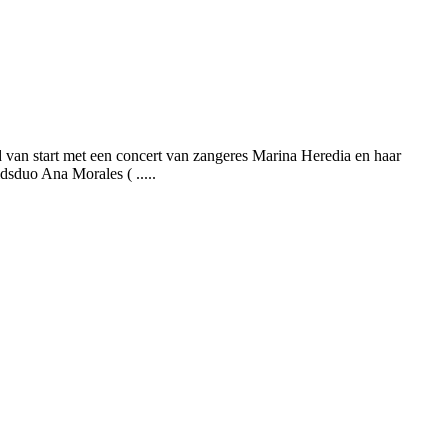
van start met een concert van zangeres Marina Heredia en haar
dsduo Ana Morales ( .....