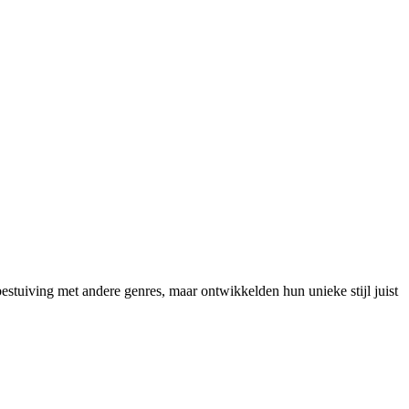
tuiving met andere genres, maar ontwikkelden hun unieke stijl juist