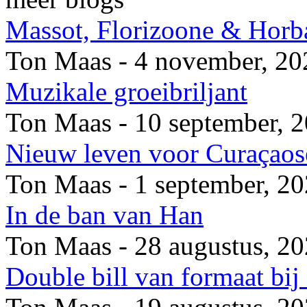
Massot, Florizoone & Horb
Ton Maas - 4 november, 20
Muzikale groeibriljant
Ton Maas - 10 september, 
Nieuw leven voor Curaçaose
Ton Maas - 1 september, 2
In de ban van Han
Ton Maas - 28 augustus, 2
Double bill van formaat bi