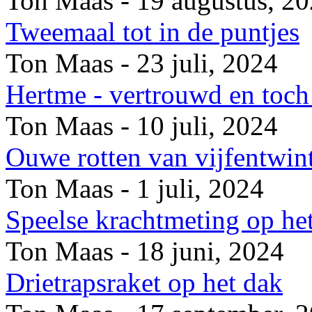
Ton Maas - 19 augustus, 2
Tweemaal tot in de puntjes
Ton Maas - 23 juli, 2024
Hertme - vertrouwd en toch 
Ton Maas - 10 juli, 2024
Ouwe rotten van vijfentwin
Ton Maas - 1 juli, 2024
Speelse krachtmeting op he
Ton Maas - 18 juni, 2024
Drietrapsraket op het dak