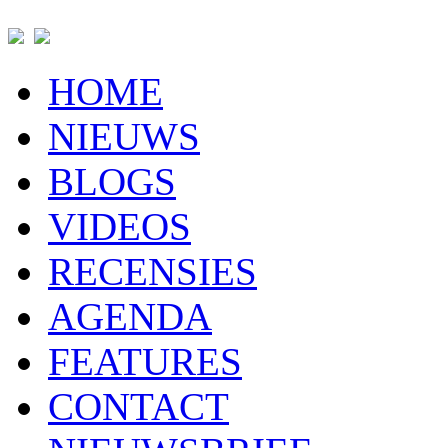
HOME
NIEUWS
BLOGS
VIDEOS
RECENSIES
AGENDA
FEATURES
CONTACT